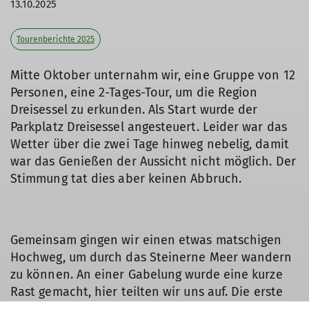
13.10.2025
Tourenberichte 2025
Mitte Oktober unternahm wir, eine Gruppe von 12
Personen, eine 2-Tages-Tour, um die Region
Dreisessel zu erkunden. Als Start wurde der
Parkplatz Dreisessel angesteuert. Leider war das
Wetter über die zwei Tage hinweg nebelig, damit
war das Genießen der Aussicht nicht möglich. Der
Stimmung tat dies aber keinen Abbruch.
Gemeinsam gingen wir einen etwas matschigen
Hochweg, um durch das Steinerne Meer wandern
zu können. An einer Gabelung wurde eine kurze
Rast gemacht, hier teilten wir uns auf. Die erste