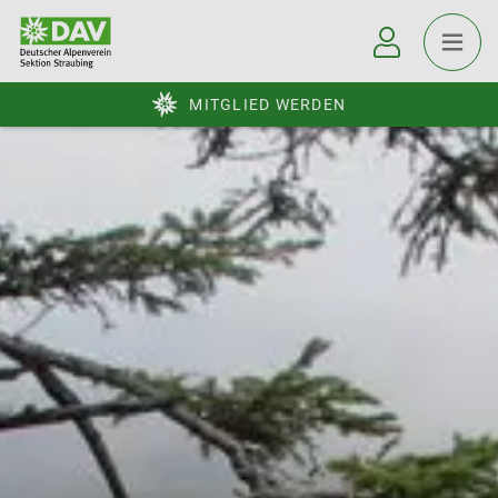
MITGLIED WERDEN