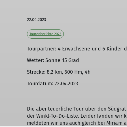
22.04.2023
Tourenberichte 2023
Tourpartner: 4 Erwachsene und 6 Kinder d
Wetter: Sonne 15 Grad
Strecke: 8,2 km, 600 Hm, 4h
Tourdatum: 22.04.2023
Die abenteuerliche Tour über den Südgrat
der Winkl-To-Do-Liste. Leider fanden wir 
meldeten wir uns auch gleich bei Miriam 