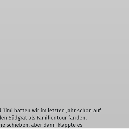
Timi hatten wir im letzten Jahr schon auf
den Südgrat als Familientour fanden,
he schieben, aber dann klappte es