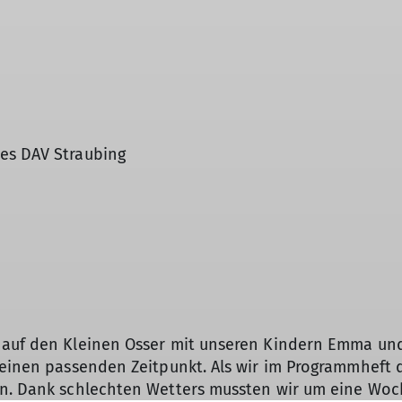
es DAV Straubing
 auf den Kleinen Osser mit unseren Kindern Emma und 
keinen passenden Zeitpunkt. Als wir im Programmheft 
an. Dank schlechten Wetters mussten wir um eine Woc