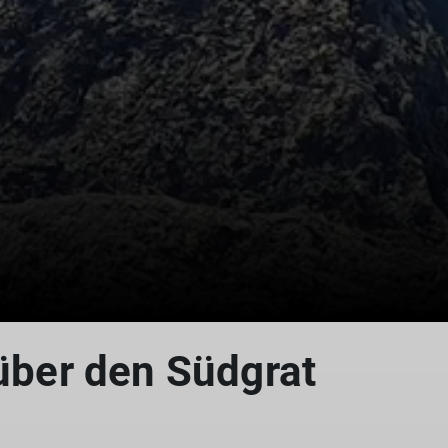
über den Südgrat