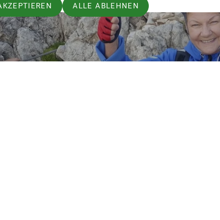
AKZEPTIEREN
ALLE ABLEHNEN