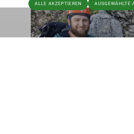
ALLE AKZEPTIEREN
AUSGEWÄHLTE 