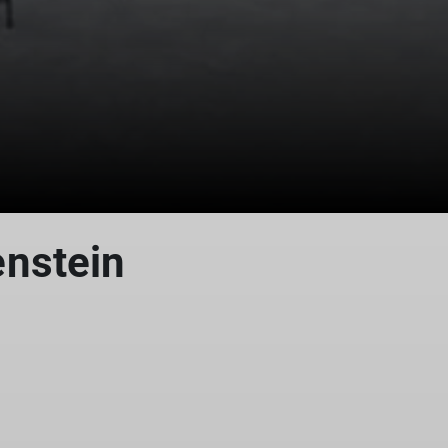
nstein