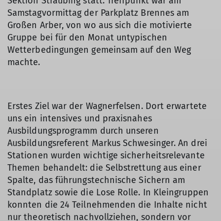
Sektion Straubing statt. Treffpunkt war am
Samstagvormittag der Parkplatz Brennes am
Großen Arber, von wo aus sich die motivierte
Gruppe bei für den Monat untypischen
Wetterbedingungen gemeinsam auf den Weg
machte.
Erstes Ziel war der Wagnerfelsen. Dort erwartete
uns ein intensives und praxisnahes
Ausbildungsprogramm durch unseren
Ausbildungsreferent Markus Schwesinger. An drei
Stationen wurden wichtige sicherheitsrelevante
Themen behandelt: die Selbstrettung aus einer
Spalte, das führungstechnische Sichern am
Standplatz sowie die Lose Rolle. In Kleingruppen
konnten die 24 Teilnehmenden die Inhalte nicht
nur theoretisch nachvollziehen, sondern vor