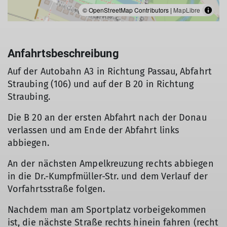
© OpenStreetMap Contributors |
MapLibre
Anfahrtsbeschreibung
Auf der Autobahn A3 in Richtung Passau, Abfahrt
Straubing (106) und auf der B 20 in Richtung
Straubing.
Die B 20 an der ersten Abfahrt nach der Donau
verlassen und am Ende der Abfahrt links
abbiegen.
An der nächsten Ampelkreuzung rechts abbiegen
in die Dr.-Kumpfmüller-Str. und dem Verlauf der
Vorfahrtsstraße folgen.
Nachdem man am Sportplatz vorbeigekommen
ist, die nächste Straße rechts hinein fahren (recht