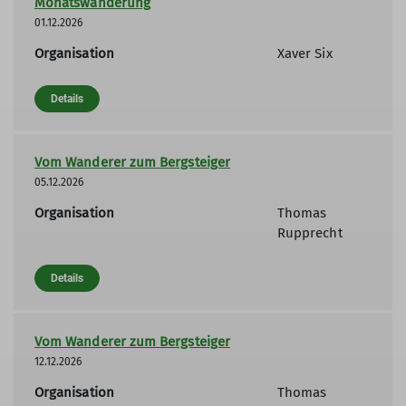
Monatswanderung
01.12.2026
Organisation
Xaver Six
Details
Vom Wanderer zum Bergsteiger
05.12.2026
Organisation
Thomas
Rupprecht
Details
Vom Wanderer zum Bergsteiger
12.12.2026
Organisation
Thomas