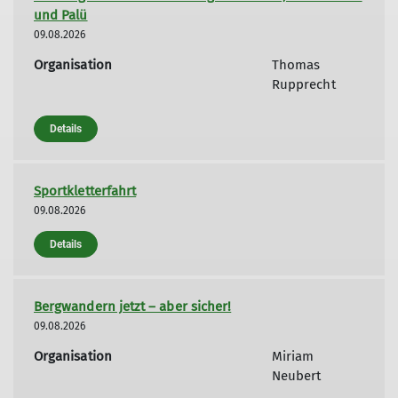
und Palü
09.08.2026
Organisation
Thomas
Rupprecht
Details
Sportkletterfahrt
09.08.2026
Details
Bergwandern jetzt – aber sicher!
09.08.2026
Organisation
Miriam
Neubert