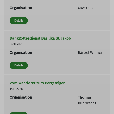
Organisation
Xaver Six
Details
Dankgottesdienst Basilika St. Jakob
06.11.2026
Organisation
Bärbel Winner
Details
Vom Wanderer zum Bergsteiger
14.11.2026
Organisation
Thomas
Rupprecht