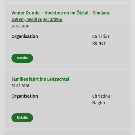
Venter Runde – Hochtouren im Ötztal - Similaun
3599m, Weißkugel 3739m
20.08.2026
Organisation
Christian
Reiner
Details
Familienfahrt ins Leitzachtal
20.08.2026
Organisation
Christine
Nagler
Details