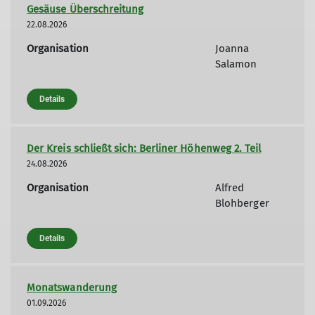
Gesäuse Überschreitung
22.08.2026
Organisation
Joanna
Salamon
Details
Der Kreis schließt sich: Berliner Höhenweg 2. Teil
24.08.2026
Organisation
Alfred
Blohberger
Details
Monatswanderung
01.09.2026