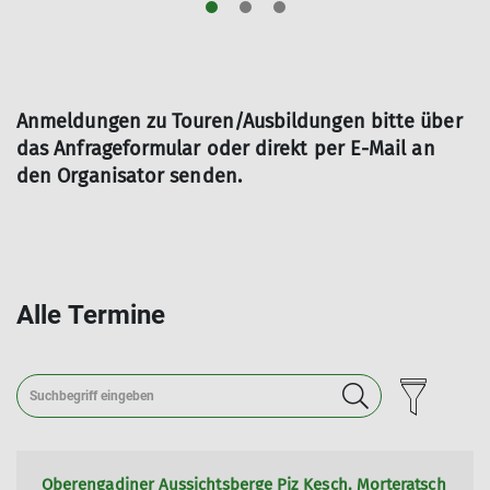
Anmeldungen zu Touren/Ausbildungen bitte über
das Anfrageformular oder direkt per E-Mail an
den Organisator senden.
Alle Termine
Oberengadiner Aussichtsberge Piz Kesch, Morteratsch