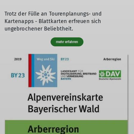
Trotz der Fülle an Tourenplanungs- und
Kartenapps - Blattkarten erfreuen sich
ungebrochener Beliebtheit.
mehr erfahren