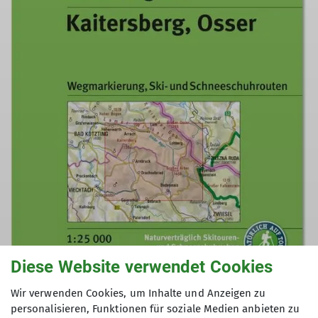
Diese Website verwendet Cookies
Wir verwenden Cookies, um Inhalte und Anzeigen zu
© DAV Straubing
personalisieren, Funktionen für soziale Medien anbieten zu