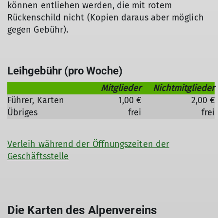
können entliehen werden, die mit rotem
Rückenschild nicht (Kopien daraus aber möglich
gegen Gebühr).
Leihgebühr (pro Woche)
Mitglieder
Nichtmitglieder
Führer, Karten
1,00 €
2,00 €
Übriges
frei
frei
Verleih während der Öffnungszeiten der
Geschäftsstelle
Die Karten des Alpenvereins