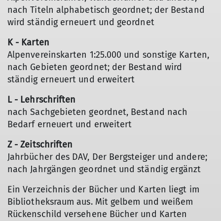
nach Titeln alphabetisch geordnet; der Bestand
wird ständig erneuert und geordnet
K - Karten
Alpenvereinskarten 1:25.000 und sonstige Karten,
nach Gebieten geordnet; der Bestand wird
ständig erneuert und erweitert
L - Lehrschriften
nach Sachgebieten geordnet, Bestand nach
Bedarf erneuert und erweitert
Z - Zeitschriften
Jahrbücher des DAV, Der Bergsteiger und andere;
nach Jahrgängen geordnet und ständig ergänzt
Ein Verzeichnis der Bücher und Karten liegt im
Bibliotheksraum aus. Mit gelbem und weißem
Rückenschild versehene Bücher und Karten