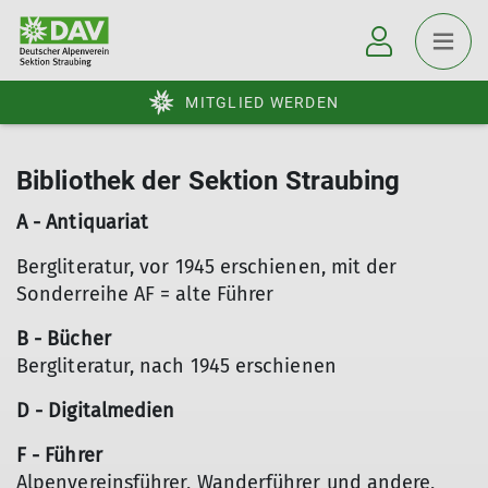
MITGLIED WERDEN
Bibliothek der Sektion Straubing
A - Antiquariat
Bergliteratur, vor 1945 erschienen, mit der
Sonderreihe AF = alte Führer
B - Bücher
Bergliteratur, nach 1945 erschienen
D - Digitalmedien
F - Führer
Alpenvereinsführer, Wanderführer und andere,