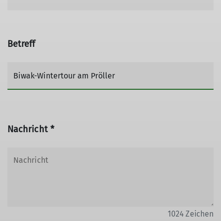
Betreff
Nachricht *
1024
Zeichen