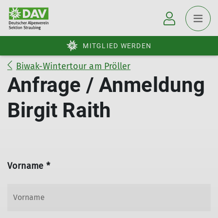
MITGLIED WERDEN
Biwak-Wintertour am Pröller
Anfrage / Anmeldung
Birgit Raith
Vorname *