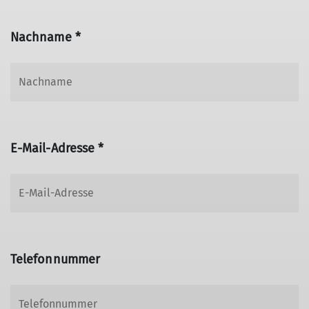
Nachname *
E-Mail-Adresse *
Telefonnummer