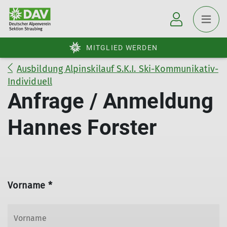
MITGLIED WERDEN
Ausbildung Alpinskilauf S.K.I. Ski-Kommunikativ-
Individuell
Anfrage / Anmeldung
Hannes Forster
Vorname *