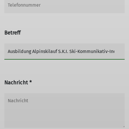
Betreff
Nachricht *