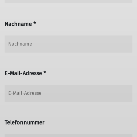
Nachname *
E-Mail-Adresse *
Telefonnummer