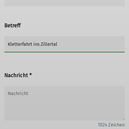
Betreff
Nachricht *
1024
Zeichen