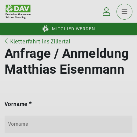
MITGLIED WERDEN
Kletterfahrt ins Zillertal
Anfrage / Anmeldung
Matthias Eisenmann
Vorname *