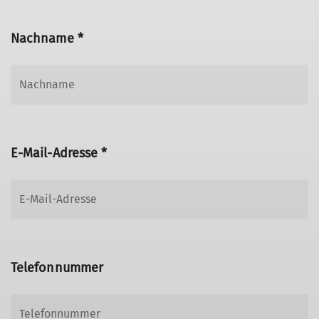
Nachname *
E-Mail-Adresse *
Telefonnummer