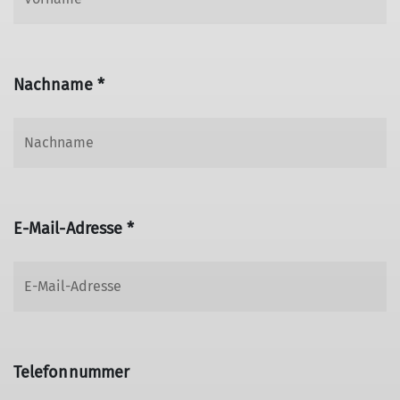
Nachname *
E-Mail-Adresse *
Telefonnummer