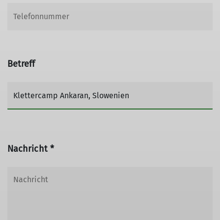
Betreff
Nachricht *