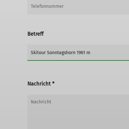
Betreff
Nachricht *