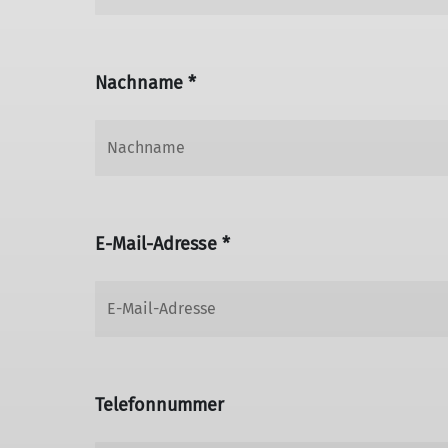
Nachname *
E-Mail-Adresse *
Telefonnummer