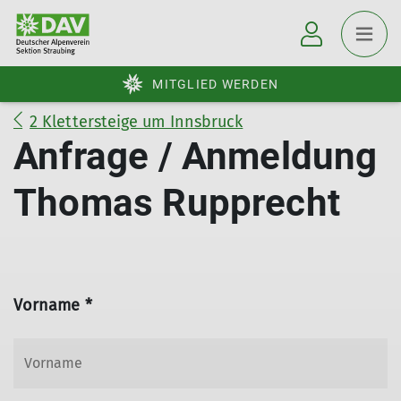
MITGLIED WERDEN
2 Klettersteige um Innsbruck
Anfrage / Anmeldung
Thomas Rupprecht
Vorname *