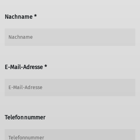
Nachname *
E-Mail-Adresse *
Telefonnummer