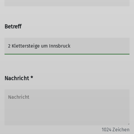
Betreff
Nachricht *
1024
Zeichen