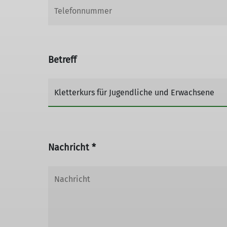
Betreff
Nachricht *