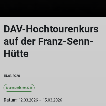
DAV-Hochtourenkurs
auf der Franz-Senn-
Hütte
15.03.2026
Tourenberichte 2026
Datum:
12.03.2026 – 15.03.2026