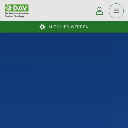
MITGLIED WERDEN