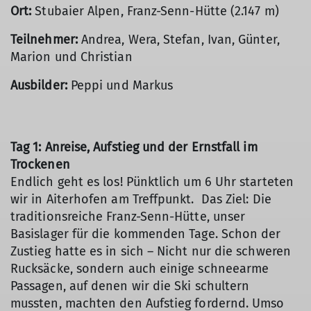
Ort:
Stubaier Alpen, Franz-Senn-Hütte (2.147 m)
Teilnehmer:
Andrea, Wera, Stefan, Ivan, Günter,
Marion und Christian
Ausbilder:
Peppi und Markus
Tag 1: Anreise, Aufstieg und der Ernstfall im
Trockenen
Endlich geht es los! Pünktlich um 6 Uhr starteten
wir in Aiterhofen am Treffpunkt. Das Ziel: Die
traditionsreiche Franz-Senn-Hütte, unser
Basislager für die kommenden Tage. Schon der
Zustieg hatte es in sich – Nicht nur die schweren
Rucksäcke, sondern auch einige schneearme
Passagen, auf denen wir die Ski schultern
mussten, machten den Aufstieg fordernd. Umso