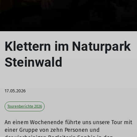
© DAV Straubing
Klettern im Naturpark
Steinwald
17.05.2026
Tourenberichte 2026
An einem Wochenende führte uns unsere Tour mit
einer Gruppe von zehn Personen und