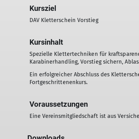
Kursziel
DAV Kletterschein Vorstieg
Kursinhalt
Spezielle Klettertechniken für kraftsparen
Karabinerhandling, Vorstieg sichern, Abla
Ein erfolgreicher Abschluss des Klettersch
Fortgeschrittenenkurs.
Voraussetzungen
Eine Vereinsmitgliedschaft ist aus Versic
Downloads