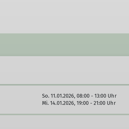
So. 11.01.2026, 08:00 - 13:00 Uhr
Mi. 14.01.2026, 19:00 - 21:00 Uhr