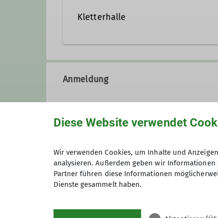
Kletterhalle
Anmeldung
Diese Website verwendet Cook
Wir verwenden Cookies, um Inhalte und Anzeigen 
analysieren. Außerdem geben wir Informationen 
Partner führen diese Informationen möglicherwei
Preis
Dienste gesammelt haben.