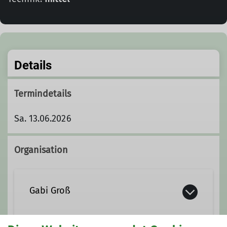
Details
Termindetails
Sa. 13.06.2026
Organisation
Gabi Groß