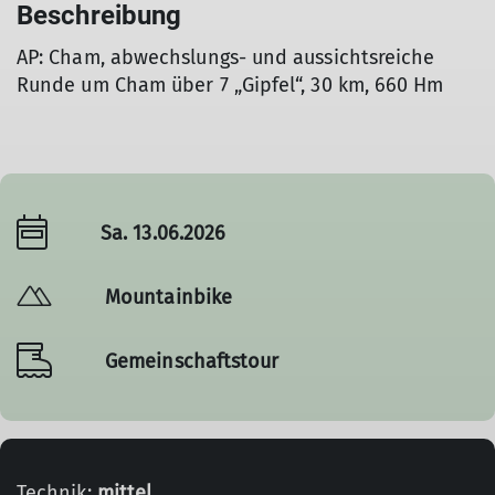
Beschreibung
AP: Cham, abwechslungs- und aussichtsreiche
Runde um Cham über 7 „Gipfel“, 30 km, 660 Hm
Sa. 13.06.2026
Mountainbike
Gemeinschaftstour
Technik:
mittel