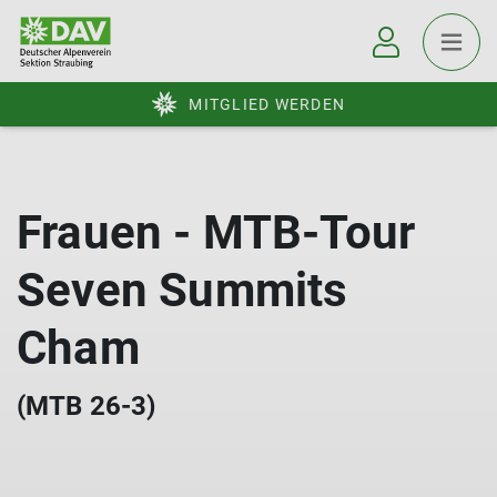
MITGLIED WERDEN
Frauen - MTB-Tour
Seven Summits
Cham
(MTB 26-3)