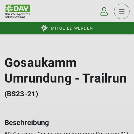
MITGLIED WERDEN
Gosaukamm
Umrundung - Trailrun
(BS23-21)
Beschreibung