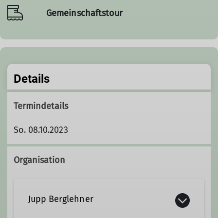
Gemeinschaftstour
Details
Termindetails
So. 08.10.2023
Organisation
Jupp Berglehner