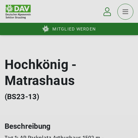
MITGLIED WERDEN
Hochkönig -
Matrashaus
(BS23-13)
Beschreibung