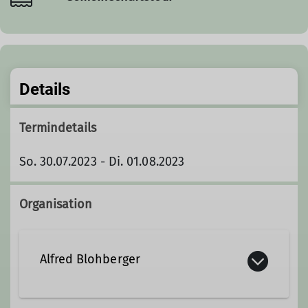
Details
Termindetails
So. 30.07.2023 - Di. 01.08.2023
Organisation
Alfred Blohberger