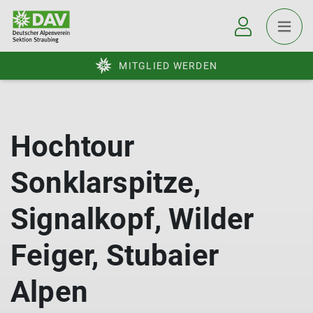
MITGLIED WERDEN
Hochtour
Sonklarspitze,
Signalkopf, Wilder
Feiger, Stubaier
Alpen