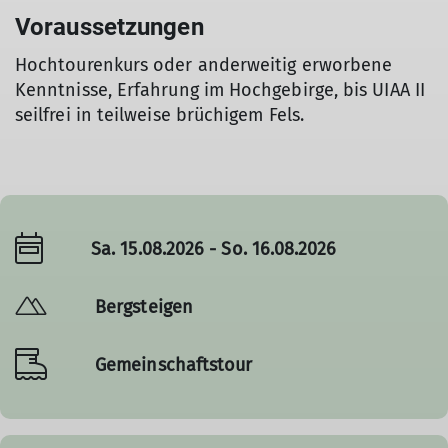
Voraussetzungen
Hochtourenkurs oder anderweitig erworbene
Kenntnisse, Erfahrung im Hochgebirge, bis UIAA II
seilfrei in teilweise brüchigem Fels.
Sa. 15.08.2026 - So. 16.08.2026
Bergsteigen
Gemeinschaftstour