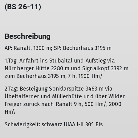
(BS 26-11)
Beschreibung
AP: Ranalt, 1300 m; SP: Becherhaus 3195 m
1.Tag: Anfahrt ins Stubaital und Aufstieg via
Nürnberger Hütte 2280 m und Signalkopf 3392 m
zum Becherhaus 3195 m, 7 h, 1900 Hm/
2.Tag: Besteigung Sonklarspitze 3463 m via
Übeltalferner und Müllerhütte und über Wilder
Freiger zurück nach Ranalt 9 h, 500 Hm/, 2000
Hm\
Schwierigkeit: schwarz UIAA I-II 30° Eis