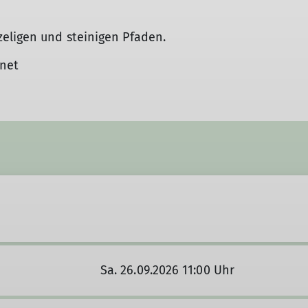
eligen und steinigen Pfaden.
gnet
Sa. 26.09.2026 11:00 Uhr