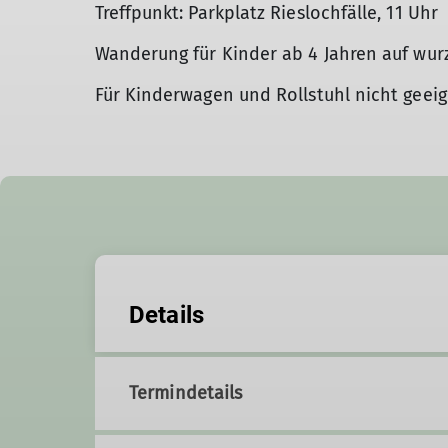
Treffpunkt: Parkplatz Rieslochfälle, 11 Uhr
Wanderung für Kinder ab 4 Jahren auf wurz
Für Kinderwagen und Rollstuhl nicht geei
Details
Termindetails