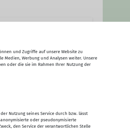
önnen und Zugriffe auf unsere Website zu
ale Medien, Werbung und Analysen weiter. Unsere
ben oder die sie im Rahmen Ihrer Nutzung der
beauftragte
 der Nutzung seines Service durch bzw. lässt
n anonymisierte oder pseudonymisierte
Zweck, den Service der verantwortlichen Stelle