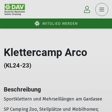
MITGLIED WERDEN
Klettercamp Arco
(KL24-23)
Beschreibung
Sportklettern und Mehrseillängen am Gardasee
SP Camping Zoo, Stellplätze und Mobilhomes;