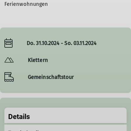
Ferienwohnungen
Do. 31.10.2024 - So. 03.11.2024
Klettern
Gemeinschaftstour
Details