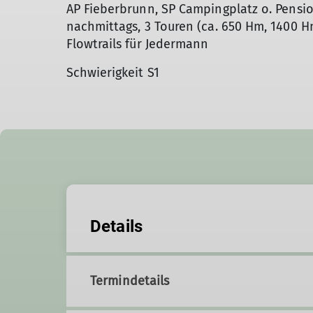
AP Fieberbrunn, SP Campingplatz o. Pensio
nachmittags, 3 Touren (ca. 650 Hm, 1400 
Flowtrails für Jedermann
Schwierigkeit S1
Details
Termindetails