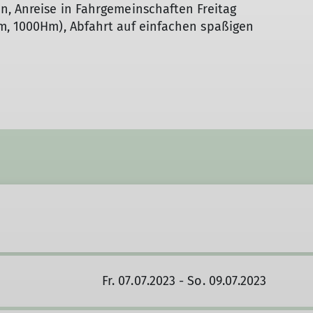
n, Anreise in Fahrgemeinschaften Freitag
Hm, 1000Hm), Abfahrt auf einfachen spaßigen
Fr. 07.07.2023 - So. 09.07.2023