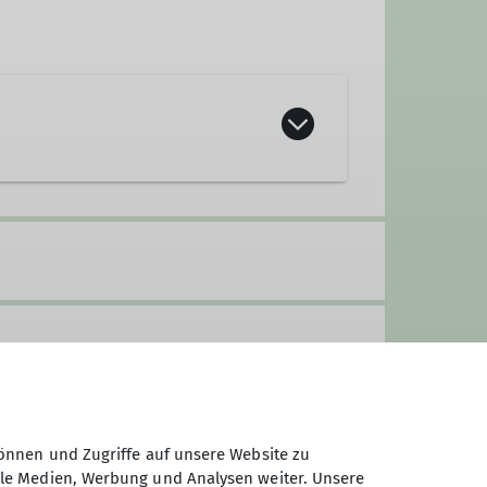
önnen und Zugriffe auf unsere Website zu
ale Medien, Werbung und Analysen weiter. Unsere