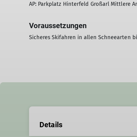
AP: Parkplatz Hinterfeld Großarl Mittlere 
Voraussetzungen
Sicheres Skifahren in allen Schneearten b
Details