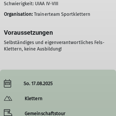
Schwierigkeit: UIAA IV-VIII
Organisation:
Trainerteam Sportklettern
Voraussetzungen
Selbständiges und eigenverantwortliches Fels-
Klettern, keine Ausbildung!
So. 17.08.2025
Klettern
Gemeinschaftstour