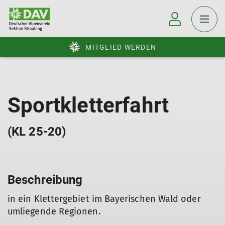
MITGLIED WERDEN
Sportkletterfahrt
(KL 25-20)
Beschreibung
in ein Klettergebiet im Bayerischen Wald oder
umliegende Regionen.