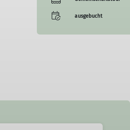
ausgebucht